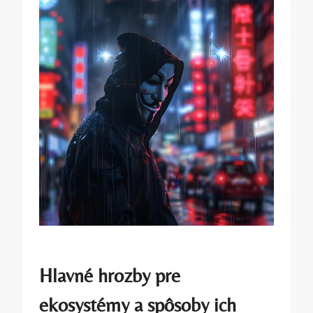
Hlavné hrozby pre
ekosystémy a spôsoby ich