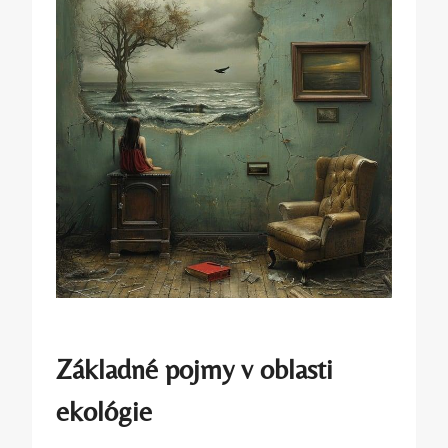
Základné pojmy v oblasti
ekológie