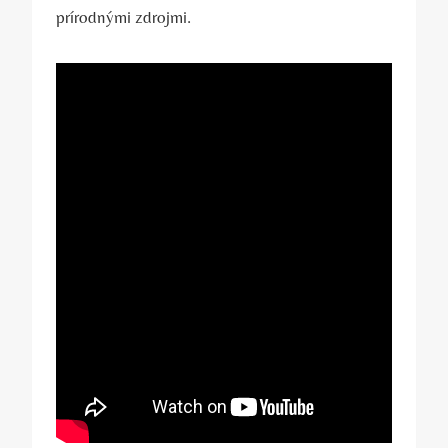
prírodnými ​zdrojmi.