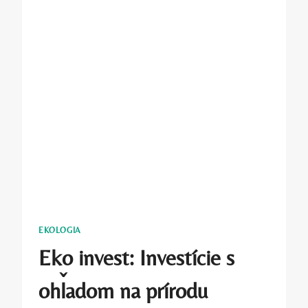
EKOLOGIA
Eko invest: Investície s
ohľadom na prírodu