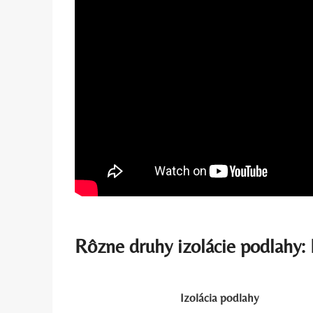
Rôzne druhy izolácie podlahy:
Izolácia podlahy