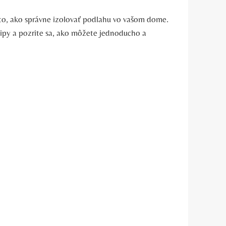
to, ako správne izolovať podlahu vo vašom dome.
tipy a pozrite sa, ako môžete jednoducho a