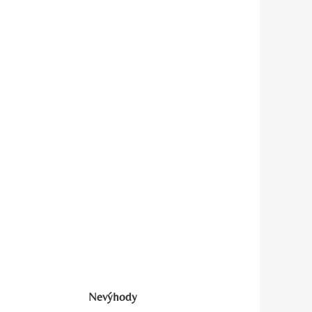
Nevýhody