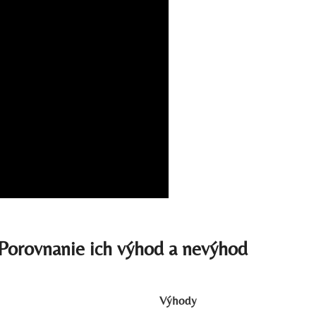
 Porovnanie ich výhod a nevýhod
Výhody