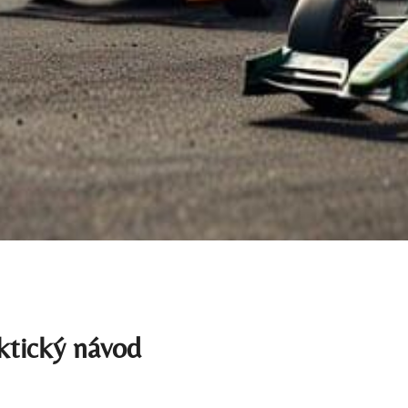
ktický návod