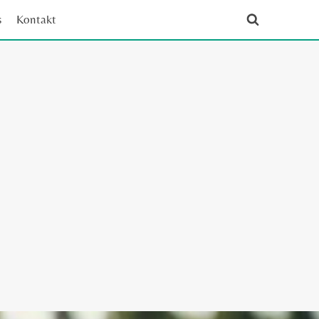
s
Kontakt