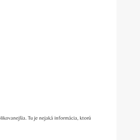
ikovanejšia. Tu je nejaká informácia, ktorú