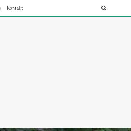
s
Kontakt