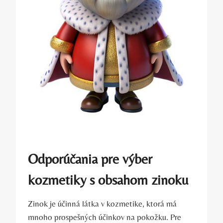
Odporúčania pre výber
kozmetiky s obsahom zinoku
Zinok je účinná látka v kozmetike, ktorá má
mnoho prospešných účinkov na pokožku. Pre