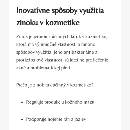
Inovatívne spôsoby využitia
zinoku v kozmetike
Zinok je jednou z účinných látok v kozmetike,
ktorá má výnimočné vlastnosti a mnoho
spôsobov využitia. Jeho antibakteriálne a
protizápalové vlastnosti sú ideálne pre liečenie
akné a problematickej pleti.
Prečo je zinok tak účinný v kozmetike?
Reguluje produkciu kožného mazu
Podporuje hojenie rán a jaziev