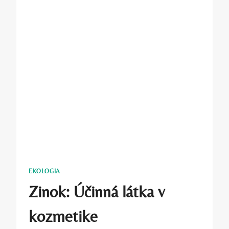
EKOLOGIA
Zinok: Účinná látka v
kozmetike