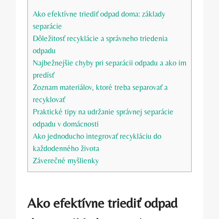
Ako efektívne triediť odpad doma: základy
separácie
Dôležitosť recyklácie a správneho triedenia
odpadu
Najbežnejšie chyby pri separácii odpadu a ako im
predísť
Zoznam materiálov, ktoré treba separovať a
recyklovať
Praktické tipy na udržanie správnej separácie
odpadu v domácnosti
Ako jednoducho integrovať recykláciu do
každodenného života
Záverečné myšlienky
Ako efektívne triediť odpad