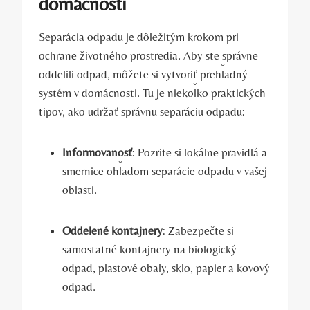
domácnosti
Separácia odpadu je dôležitým krokom pri
ochrane životného prostredia. Aby ste správne
oddelili odpad, môžete si vytvoriť prehľadný
systém v domácnosti. Tu je niekoľko praktických
tipov, ako udržať správnu separáciu odpadu:
Informovanosť
: Pozrite si lokálne pravidlá a
smernice ohľadom separácie odpadu v vašej
oblasti.
Oddelené kontajnery
: Zabezpečte si
samostatné kontajnery na biologický
odpad, plastové obaly, sklo, papier a kovový
odpad.