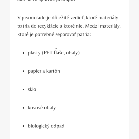
V prvom rade je dôležité vedieť, ktoré materiály
patria do recyklácie a ktoré nie. Medzi materiály,
ktoré je potrebné separovať patria:
plasty (PET fľaše, obaly)
papier a kartón
sklo
kovové obaly
biologický odpad