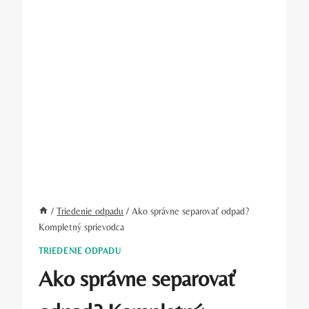
/
Triedenie odpadu
/
Ako správne separovať odpad?
Kompletný sprievodca
TRIEDENIE ODPADU
Ako správne separovať