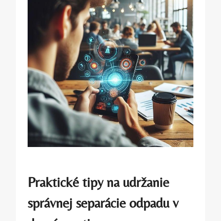
Praktické tipy na udržanie
správnej separácie odpadu v