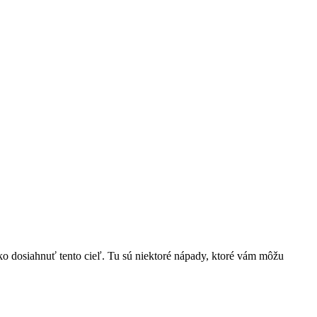
 dosiahnuť tento cieľ. Tu sú niektoré nápady, ktoré vám môžu