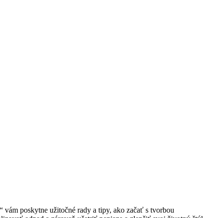
ám poskytne užitočné rady a tipy, ako začať s tvorbou