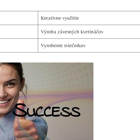
Kreatívne využitie
Výroba závesných kvetináčov
Vyrobenie sviečnikov