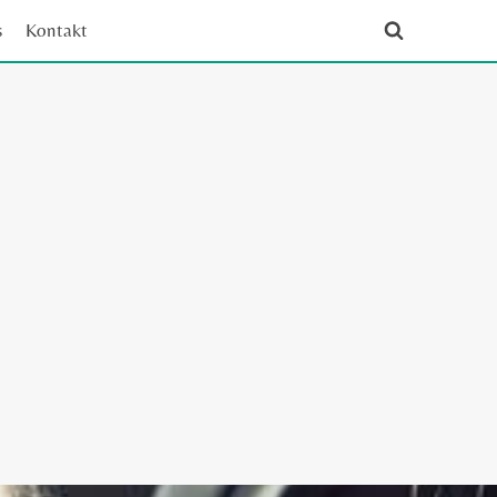
s
Kontakt