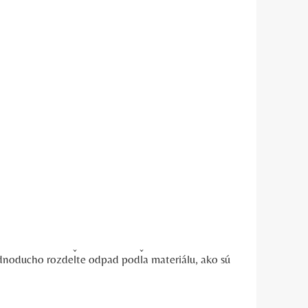
ednoducho rozdeľte odpad podľa materiálu, ako sú