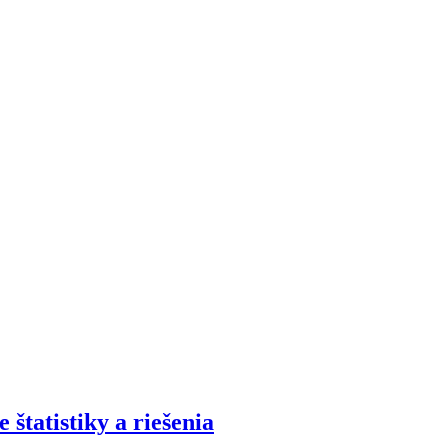
štatistiky a riešenia