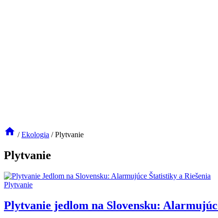
/
Ekologia
/
Plytvanie
Plytvanie
Plytvanie
Plytvanie jedlom na Slovensku: Alarmujúce 