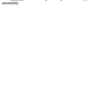
automobily