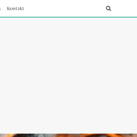
s
Kontakt