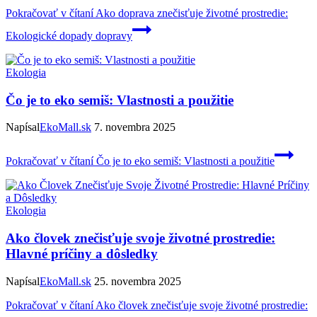
Pokračovať v čítaní
Ako doprava znečisťuje životné prostredie:
Ekologické dopady dopravy
Ekologia
Čo je to eko semiš: Vlastnosti a použitie
Napísal
EkoMall.sk
7. novembra 2025
Pokračovať v čítaní
Čo je to eko semiš: Vlastnosti a použitie
Ekologia
Ako človek znečisťuje svoje životné prostredie:
Hlavné príčiny a dôsledky
Napísal
EkoMall.sk
25. novembra 2025
Pokračovať v čítaní
Ako človek znečisťuje svoje životné prostredie: