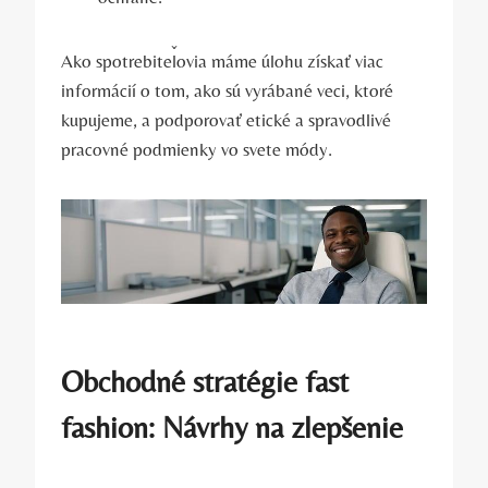
Ako spotrebiteľovia máme úlohu získať viac
informácií o tom, ako sú vyrábané veci, ktoré
kupujeme, a podporovať etické a spravodlivé
pracovné podmienky vo svete módy.
Obchodné stratégie fast
fashion: Návrhy na zlepšenie