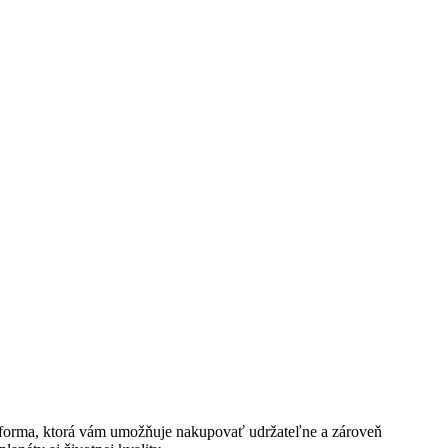
latforma, ktorá vám umožňuje nakupovať udržateľne a zároveň