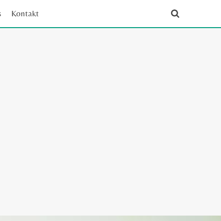
s
Kontakt