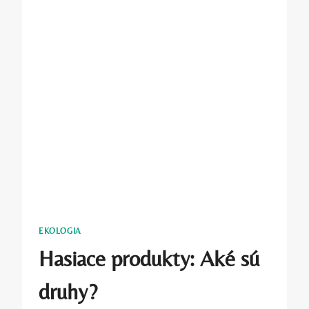
EKOLOGIA
Hasiace produkty: Aké sú
druhy?