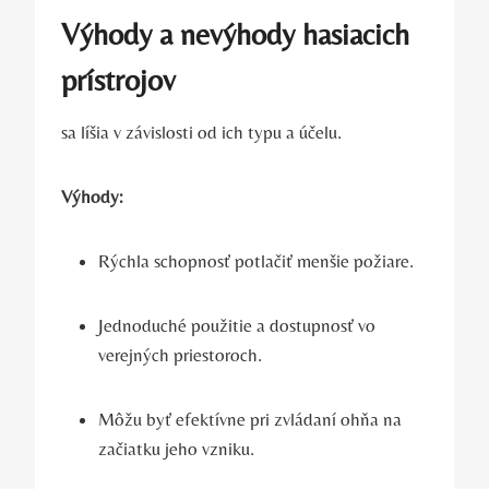
Výhody a nevýhody hasiacich
prístrojov
sa líšia v závislosti od ich typu a účelu.
Výhody:
Rýchla schopnosť potlačiť menšie požiare.
Jednoduché použitie a dostupnosť vo
verejných priestoroch.
Môžu byť efektívne pri zvládaní ohňa na
začiatku jeho vzniku.