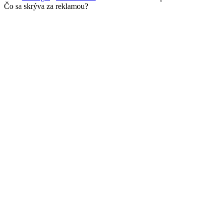
Čo sa skrýva za reklamou?