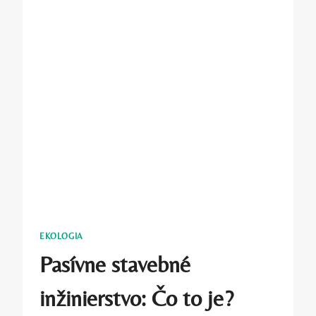
EKOLOGIA
Pasívne stavebné
inžinierstvo: Čo to je?