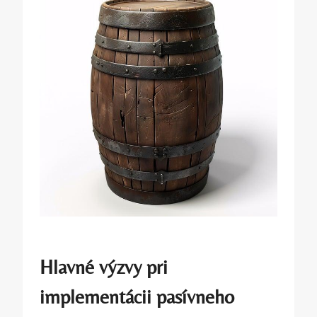
Hlavné výzvy pri
implementácii pasívneho