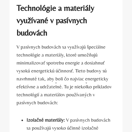
Technológie a materiály
využívané v pasívnych
budovách
V pasívnych budovách sa využívajú špeciálne
technológie a materiály, ktoré umožňujú
minimalizovať spotrebu energie a dosiahnuť
vysokú energetickú účinnosť. Tieto budovy sú
navrhnuté tak, aby boli čo najviac energeticky
efektívne a udržateľné. Tu je niekoľko príkladov
technológií a materiálov používaných v
pasívnych budovách:
Izolačné materiály:
V pasívnych budovách
sa používajú vysoko účinné izolačné