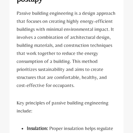
Passive building engineering is a design approach
that focuses on creating highly energy-efficient
buildings with minimal environmental impact. It
involves a combination of architectural design,
building materials, and construction techniques
that work together to reduce the energy
consumption of a building. This method
prioritizes sustainability and aims to create
structures that are comfortable, healthy, and
cost-effective for occupants.
Key principles of passive building engineering
include:
Insulation:
Proper insulation helps regulate