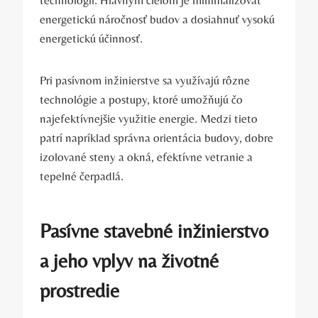
energetickú náročnosť budov a dosiahnuť vysokú
energetickú účinnosť.
Pri pasívnom inžinierstve sa využívajú rôzne
technológie a postupy, ktoré umožňujú čo
najefektívnejšie využitie energie. Medzi tieto
patrí napríklad správna orientácia budovy, dobre
izolované steny a okná, efektívne vetranie a
tepelné čerpadlá.
Pasívne stavebné inžinierstvo
a jeho vplyv na životné
prostredie