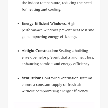
the indoor temperature, reducing the need
for heating and cooling.
Energy-Efficient Windows:
High-
performance windows prevent heat loss and
gain, improving energy efficiency.
Airtight Construction:
Sealing a building
envelope helps prevent drafts and heat loss,
enhancing comfort and energy efficiency.
Ventilation:
Controlled ventilation systems
ensure a constant supply of fresh air
without compromising energy efficiency.