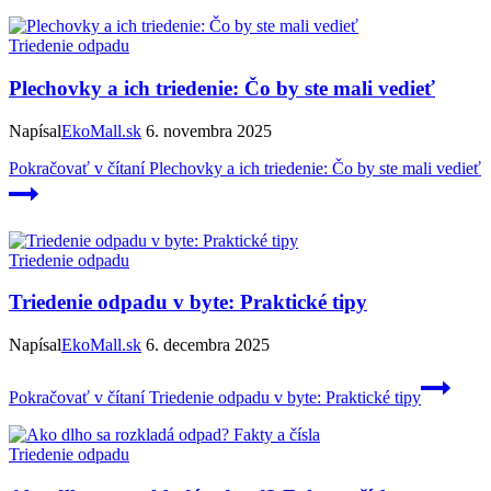
Triedenie odpadu
Plechovky a ich triedenie: Čo by ste mali vedieť
Napísal
EkoMall.sk
6. novembra 2025
Pokračovať v čítaní
Plechovky a ich triedenie: Čo by ste mali vedieť
Triedenie odpadu
Triedenie odpadu v byte: Praktické tipy
Napísal
EkoMall.sk
6. decembra 2025
Pokračovať v čítaní
Triedenie odpadu v byte: Praktické tipy
Triedenie odpadu