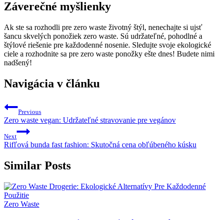
Záverečné myšlienky
Ak ste sa rozhodli pre zero waste životný štýl, nenechajte si ujsť
šancu skvelých ponožiek zero waste. Sú udržateľné, pohodlné a
štýlové riešenie pre každodenné nosenie. Sledujte svoje ekologické
ciele a rozhodnite sa pre zero waste ponožky ešte dnes! Budete nimi
nadšený!
Navigácia v článku
Previous
Zero waste vegan: Udržateľné stravovanie pre vegánov
Next
Rifľová bunda fast fashion: Skutočná cena obľúbeného kúsku
Similar Posts
Zero Waste