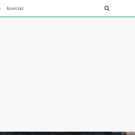
s
Kontakt