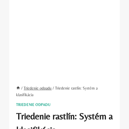
/
Triedenie odpadu
/
Triedenie rastlín: Systém a
klasifikácia
TRIEDENIE ODPADU
Triedenie rastlín: Systém a