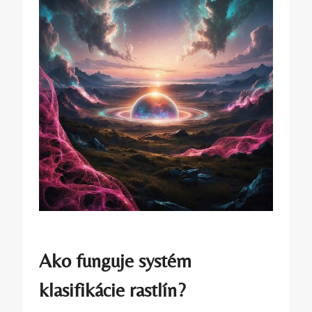
Ako funguje systém
klasifikácie rastlín?