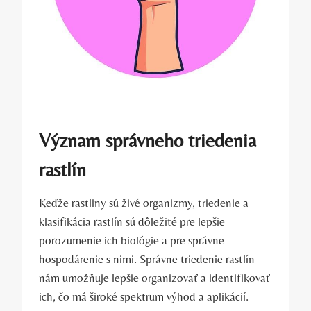
Význam správneho triedenia
rastlín
Keďže rastliny sú živé organizmy, triedenie a
klasifikácia rastlín sú dôležité pre lepšie
porozumenie ich biológie a pre správne
hospodárenie s nimi. Správne triedenie rastlín
nám umožňuje lepšie organizovať a identifikovať
ich, čo má široké spektrum výhod a aplikácií.