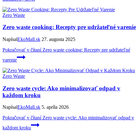
Zero Waste
Zero waste cooking: Recepty pre udržateľné varenie
Napísal
EkoMall.sk
27. augusta 2025
Pokračovať v čítaní
Zero waste cooking: Recepty pre udržateľné
varenie
Zero Waste
Zero waste cycle: Ako minimalizovať odpad v
každom kroku
Napísal
EkoMall.sk
5. apríla 2026
Pokračovať v čítaní
Zero waste cycle: Ako minimalizovať odpad v
každom kroku