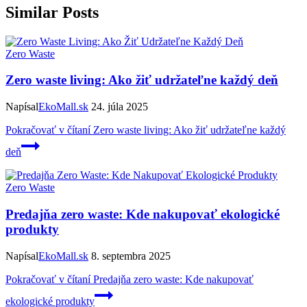
Similar Posts
Zero Waste
Zero waste living: Ako žiť udržateľne každý deň
Napísal
EkoMall.sk
24. júla 2025
Pokračovať v čítaní
Zero waste living: Ako žiť udržateľne každý
deň
Zero Waste
Predajňa zero waste: Kde nakupovať ekologické
produkty
Napísal
EkoMall.sk
8. septembra 2025
Pokračovať v čítaní
Predajňa zero waste: Kde nakupovať
ekologické produkty