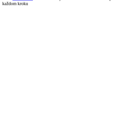
každom kroku