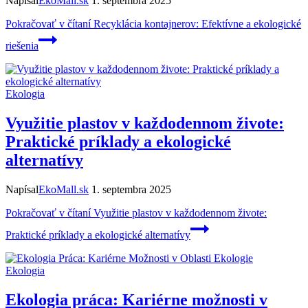
Napísal
EkoMall.sk
1. septembra 2025
Pokračovať v čítaní
Recyklácia kontajnerov: Efektívne a ekologické
riešenia
Ekologia
Využitie plastov v každodennom živote:
Praktické príklady a ekologické
alternatívy
Napísal
EkoMall.sk
1. septembra 2025
Pokračovať v čítaní
Využitie plastov v každodennom živote:
Praktické príklady a ekologické alternatívy
Ekologia
Ekologia práca: Kariérne možnosti v