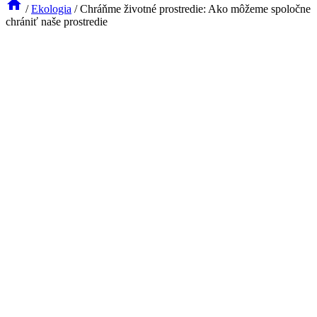
/
Ekologia
/
Chráňme životné prostredie: Ako môžeme spoločne
chrániť naše prostredie