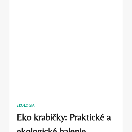
EKOLOGIA
Eko krabičky: Praktické a
ekologické balenie