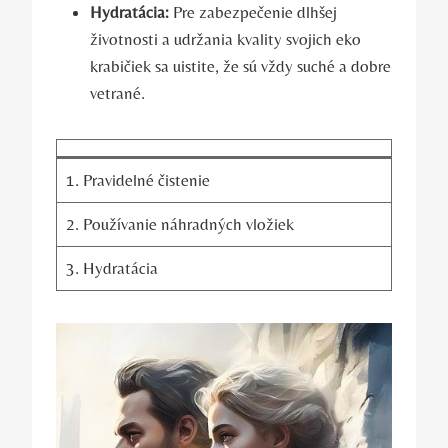
Hydratácia:
Pre zabezpečenie dlhšej
životnosti a udržania kvality svojich eko
krabičiek sa uistite, že sú vždy suché a dobre
vetrané.
1. Pravidelné čistenie
2. Používanie náhradných vložiek
3. Hydratácia