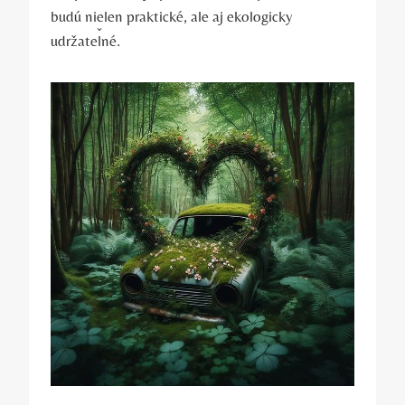
budú nielen praktické, ale aj ekologicky
udržateľné.