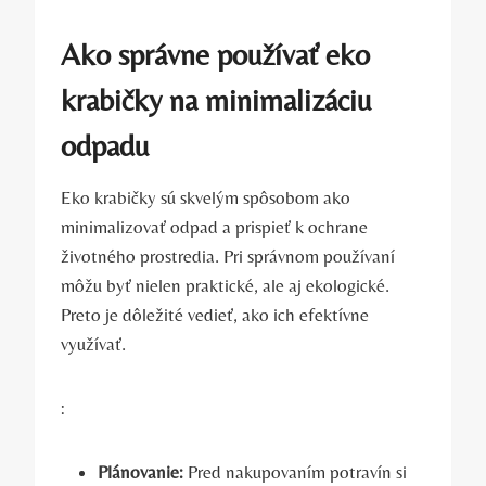
Ako správne používať eko
krabičky na minimalizáciu
odpadu
Eko krabičky sú skvelým spôsobom ako
minimalizovať odpad a prispieť k ochrane
životného prostredia. Pri správnom používaní
môžu byť nielen praktické, ale aj ekologické.
Preto je dôležité vedieť, ako ich efektívne
využívať.
:
Plánovanie:
Pred nakupovaním potravín si