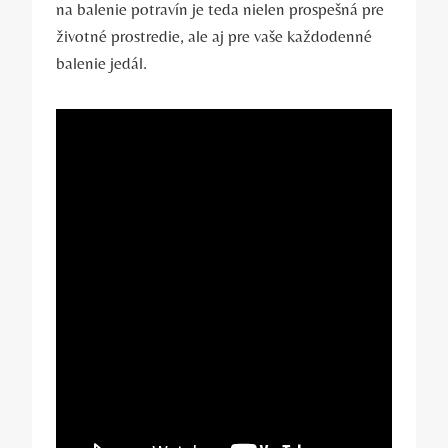
na balenie potravín je teda nielen prospešná pre
životné prostredie, ale aj pre vaše každodenné
balenie jedál.