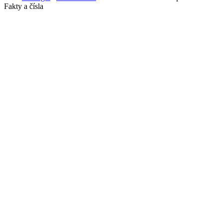
Fakty a čísla