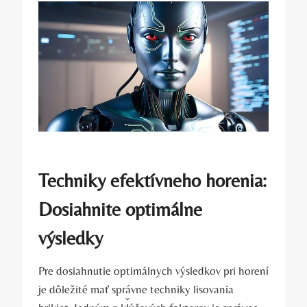
Techniky efektívneho horenia:
Dosiahnite optimálne
výsledky
Pre dosiahnutie optimálnych výsledkov pri ‌horení
je dôležité mať správne techniky lisovania