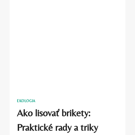
EKOLOGIA
Ako lisovať brikety:
Praktické rady a triky