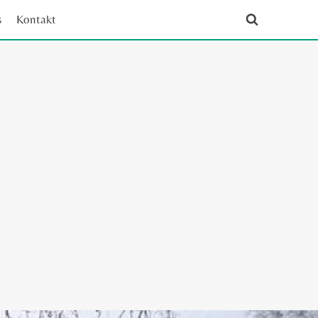
s
Kontakt