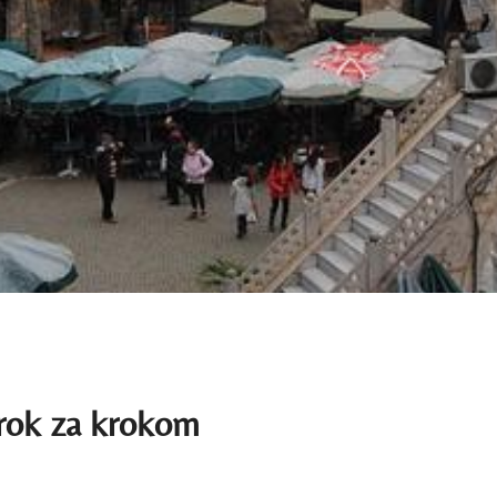
Krok za krokom