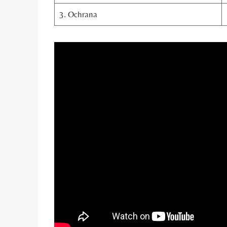
3. Ochrana