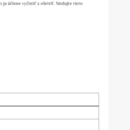
o ju účinne vyčistiť a ošetriť. Sledujte tieto