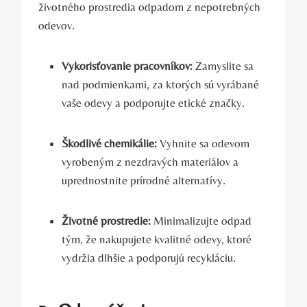
životného prostredia odpadom z nepotrebných
odevov.
Vykorisťovanie pracovníkov:
Zamyslite sa
nad podmienkami, za ktorých sú vyrábané
vaše odevy a podporujte etické značky.
Škodlivé chemikálie:
Vyhnite sa odevom
vyrobeným z nezdravých materiálov a
uprednostnite prírodné alternatívy.
Životné prostredie:
Minimalizujte odpad
tým, že nakupujete kvalitné odevy, ktoré
vydržia dlhšie a podporujú recykláciu.