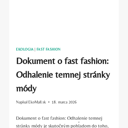
EKOLOGIA
|
FAST FASHION
Dokument o fast fashion:
Odhalenie temnej stránky
módy
Napísal
EkoMall.sk
18. marca 2026
Dokument o fast fashion: Odhalenie temnej
stránky módy je skutočným pohľadom do toho,