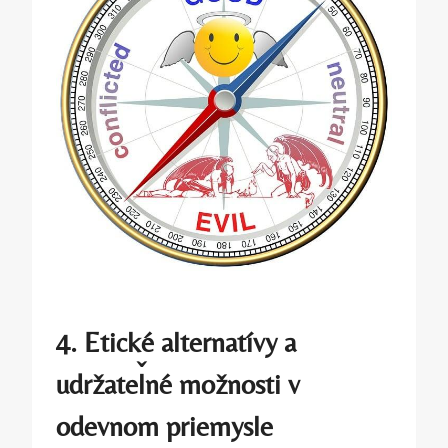
4. Etické alternatívy a
udržateľné možnosti v
odevnom priemysle