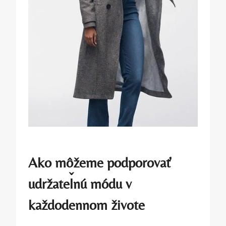
Ako môžeme podporovať
udržateľnú módu v
každodennom živote