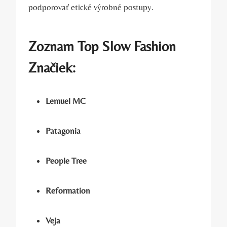
podporovať etické výrobné postupy.
Zoznam Top Slow Fashion
Značiek:
Lemuel MC
Patagonia
People Tree
Reformation
Veja