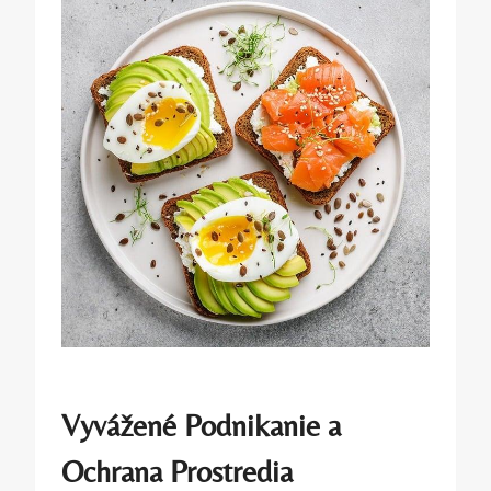
Vyvážené Podnikanie a
Ochrana Prostredia