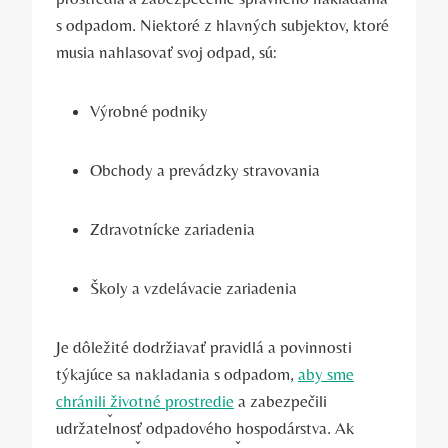
s odpadom. Niektoré z hlavných subjektov, ktoré
musia nahlasovať svoj odpad, sú:
Výrobné podniky
Obchody a prevádzky stravovania
Zdravotnícke zariadenia
Školy a vzdelávacie zariadenia
Je dôležité dodržiavať pravidlá a povinnosti
týkajúce sa nakladania s odpadom,
aby sme
chránili životné prostredie
a zabezpečili
udržateľnosť odpadového hospodárstva. Ak