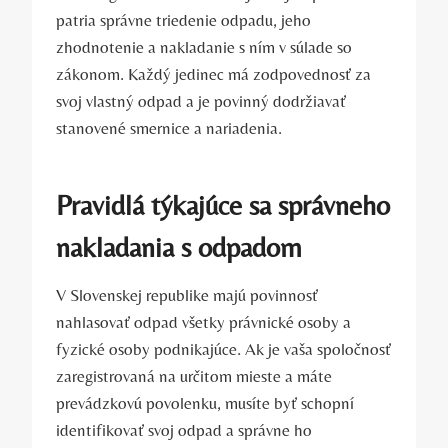
patria správne triedenie odpadu, jeho
zhodnotenie a nakladanie s ním v súlade so
zákonom. Každý jedinec má zodpovednosť za
svoj vlastný odpad a je povinný dodržiavať
stanovené smernice a nariadenia.
Pravidlá týkajúce sa správneho
nakladania s odpadom
V Slovenskej republike majú povinnosť
nahlasovať odpad všetky právnické osoby a
fyzické osoby podnikajúce. Ak je vaša spoločnosť
zaregistrovaná na určitom mieste a máte
prevádzkovú povolenku, musíte byť schopní
identifikovať svoj odpad a správne ho