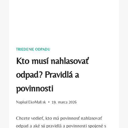
TRIEDENIE ODPADU
Kto musí nahlasovať
odpad? Pravidlá a
povinnosti
Napísal
EkoMall.sk
19. marca 2026
Chcete vedieť, kto má povinnosť nahlasovať
odpad a aké sú pravidlá a povinnosti spojené s