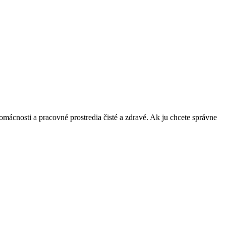
omácnosti a pracovné prostredia čisté a zdravé. Ak ju chcete správne