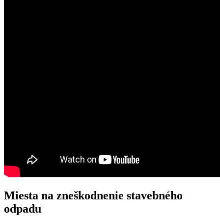
Miesta na zneškodnenie stavebného
odpadu