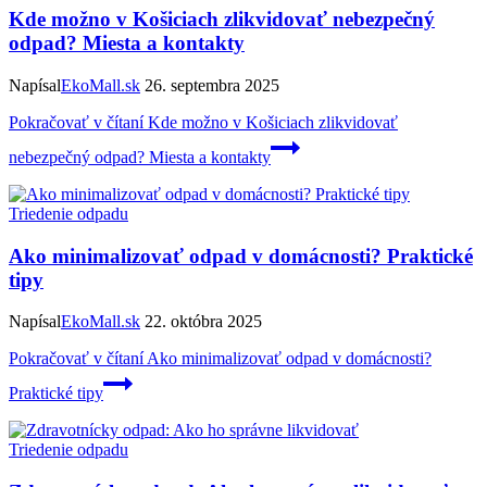
Kde možno v Košiciach zlikvidovať nebezpečný
odpad? Miesta a kontakty
Napísal
EkoMall.sk
26. septembra 2025
Pokračovať v čítaní
Kde možno v Košiciach zlikvidovať
nebezpečný odpad? Miesta a kontakty
Triedenie odpadu
Ako minimalizovať odpad v domácnosti? Praktické
tipy
Napísal
EkoMall.sk
22. októbra 2025
Pokračovať v čítaní
Ako minimalizovať odpad v domácnosti?
Praktické tipy
Triedenie odpadu