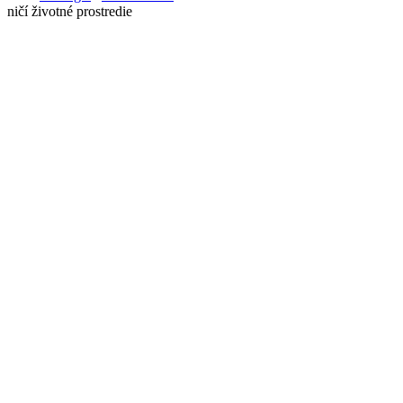
ničí životné prostredie