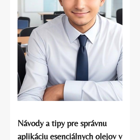
Návody a tipy pre správnu
aplikáciu esenciálnych olejov v