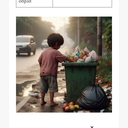
odpad