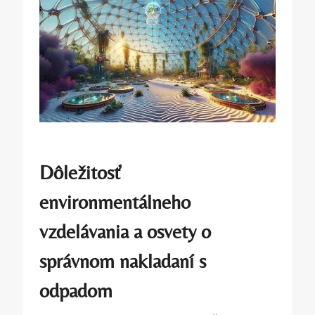
Dôležitosť
environmentálneho
vzdelávania a osvety o
správnom nakladaní s
odpadom