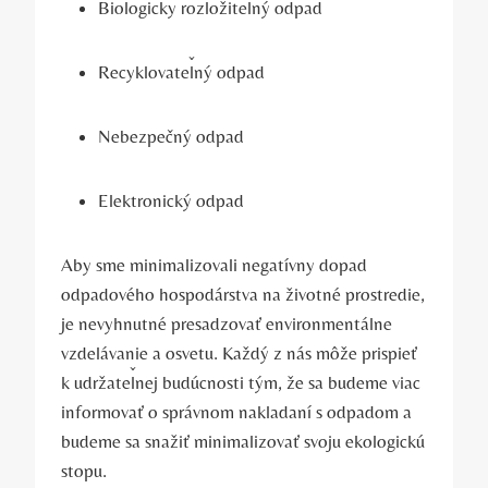
Biologicky rozložiteľný odpad
Recyklovateľný odpad
Nebezpečný odpad
Elektronický odpad
Aby sme minimalizovali negatívny dopad
odpadového hospodárstva na životné prostredie,
je nevyhnutné presadzovať environmentálne
vzdelávanie a osvetu. Každý z nás môže prispieť
k udržateľnej budúcnosti tým, že sa budeme viac
informovať o správnom nakladaní s odpadom a
budeme sa snažiť minimalizovať svoju ekologickú
stopu.