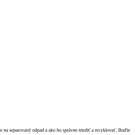
ame na separovaný odpad a ako ho správne triediť a recyklovať. Buďte