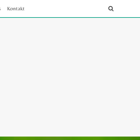
s
Kontakt